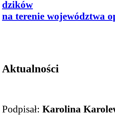
dzików
na terenie województwa o
Aktualności
Podpisał:
Karolina Karole